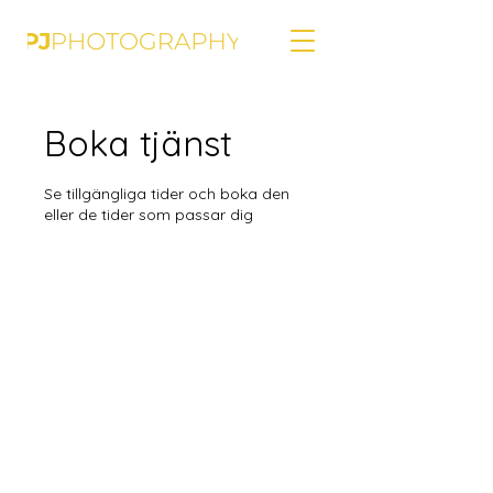
Boka tjänst
Se tillgängliga tider och boka den
eller de tider som passar dig