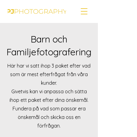
Barn och
Familjefotografering
Här har vi satt ihop 3 paket efter vad
som är mest efterfrågat från våra
kunder.
Givetvis kan vi anpassa och sätta
ihop ett paket efter dina önskemål.
Fundera på vad som passar era
önskemål och skicka oss en
förfrågan.