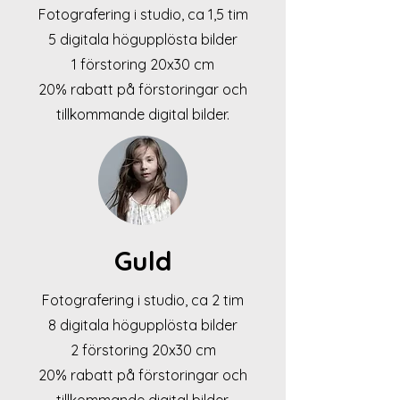
Fotografering i studio, ca 1,5 tim
5 digitala högupplösta bilder
1 förstoring 20x30 cm
20% rabatt på förstoringar och
tillkommande digital bilder.
Guld
Fotografering i studio, ca 2 tim
8 digitala högupplösta bilder
2 förstoring 20x30 cm
20% rabatt på förstoringar och