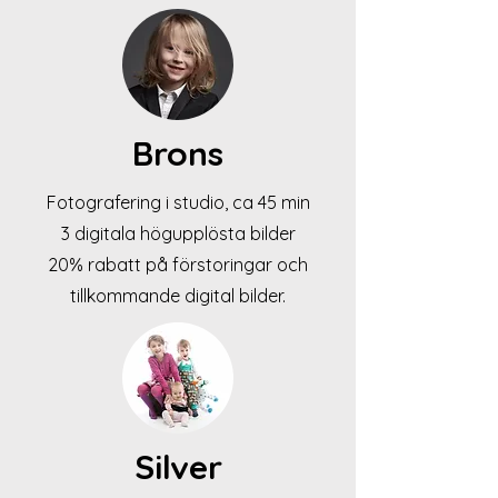
Brons
Fotografering i studio, ca 45 min
3 digitala högupplösta bilder
20% rabatt på förstoringar och
tillkommande digital bilder.
Silver